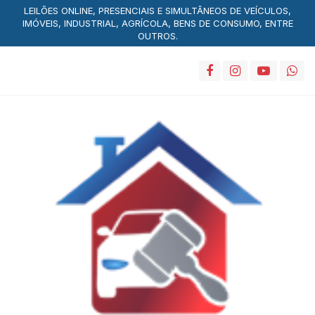
LEILÕES ONLINE, PRESENCIAIS E SIMULTÂNEOS DE VEÍCULOS,
IMÓVEIS, INDUSTRIAL, AGRÍCOLA, BENS DE CONSUMO, ENTRE
OUTROS.