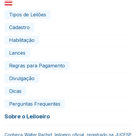
Tipos de Leilões
Cadastro
Habilitação
Lances
Regras para Pagamento
Divulgação
Dicas
Perguntas Frequentes
Sobre o Leiloeiro
Conheça Walter Rachid, leiloeiro oficial, registrado na JUCESP