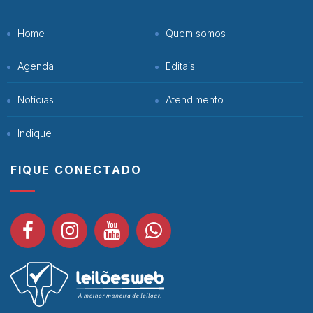
Home
Quem somos
Agenda
Editais
Notícias
Atendimento
Indique
FIQUE CONECTADO