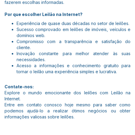
fazerem escolhas informadas.
Por que escolher Leilão na Internet?
Experiência de quase duas décadas no setor de leilões.
Sucesso comprovado em leilões de imóveis, veículos e
domínios web.
Compromisso com a transparência e satisfação do
cliente.
Inovação constante para melhor atender às suas
necessidades.
Acesso a informações e conhecimento gratuito para
tornar o leilão uma experiência simples e lucrativa.
Contate-nos:
Explore o mundo emocionante dos leilões com Leilão na
Internet.
Entre em contato conosco hoje mesmo para saber como
podemos ajudá-lo a realizar ótimos negócios ou obter
informações valiosas sobre leilões.