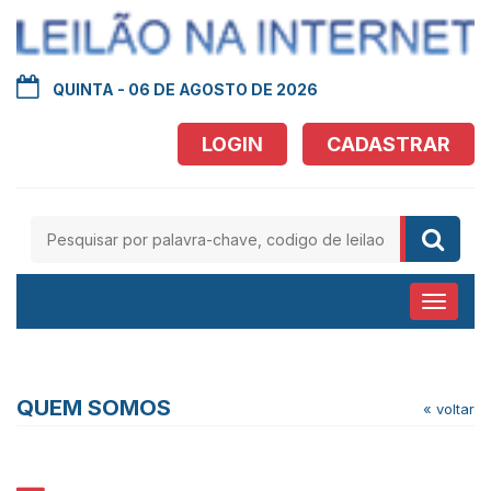
QUINTA - 06 DE AGOSTO DE 2026
LOGIN
CADASTRAR
Abrir
menu
QUEM SOMOS
« voltar