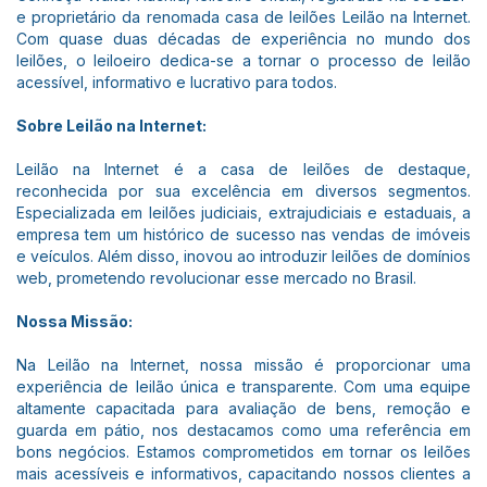
e proprietário da renomada casa de leilões Leilão na Internet.
Com quase duas décadas de experiência no mundo dos
leilões, o leiloeiro dedica-se a tornar o processo de leilão
acessível, informativo e lucrativo para todos.
Sobre Leilão na Internet:
Leilão na Internet é a casa de leilões de destaque,
reconhecida por sua excelência em diversos segmentos.
Especializada em leilões judiciais, extrajudiciais e estaduais, a
empresa tem um histórico de sucesso nas vendas de imóveis
e veículos. Além disso, inovou ao introduzir leilões de domínios
web, prometendo revolucionar esse mercado no Brasil.
Nossa Missão:
Na Leilão na Internet, nossa missão é proporcionar uma
experiência de leilão única e transparente. Com uma equipe
altamente capacitada para avaliação de bens, remoção e
guarda em pátio, nos destacamos como uma referência em
bons negócios. Estamos comprometidos em tornar os leilões
mais acessíveis e informativos, capacitando nossos clientes a