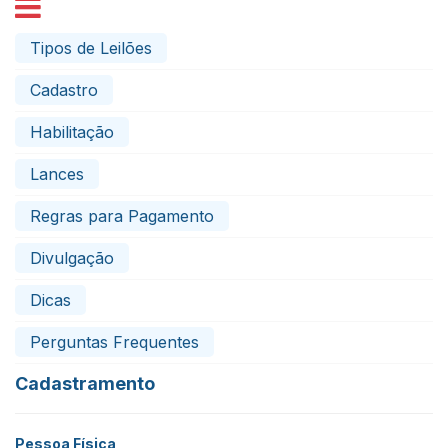
Tipos de Leilões
Cadastro
Habilitação
Lances
Regras para Pagamento
Divulgação
Dicas
Perguntas Frequentes
Cadastramento
Pessoa Física