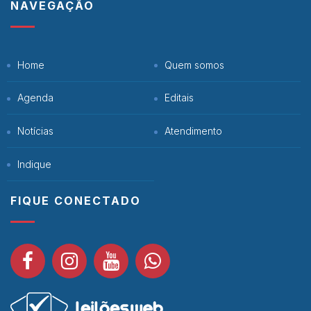
NAVEGAÇÃO
Home
Quem somos
Agenda
Editais
Notícias
Atendimento
Indique
FIQUE CONECTADO