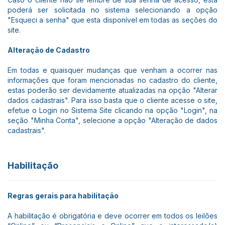
poderá ser solicitada no sistema selecionando a opção
"Esqueci a senha" que esta disponível em todas as seções do
site.
Alteração de Cadastro
Em todas e quaisquer mudanças que venham a ocorrer nas
informações que foram mencionadas no cadastro do cliente,
estas poderão ser devidamente atualizadas na opção "Alterar
dados cadastrais". Para isso basta que o cliente acesse o site,
efetue o Login no Sistema Site clicando na opção "Login", na
seção "Minha Conta", selecione a opção "Alteração de dados
cadastrais".
Habilitação
Regras gerais para habilitação
A habilitação é obrigatória e deve ocorrer em todos os leilões