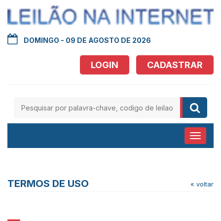
DOMINGO - 09 DE AGOSTO DE 2026
LOGIN
CADASTRAR
Abrir
menu
TERMOS DE USO
« voltar