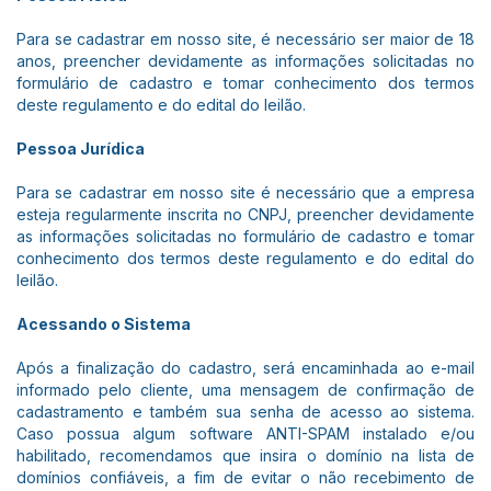
Para se cadastrar em nosso site, é necessário ser maior de 18
anos, preencher devidamente as informações solicitadas no
formulário de cadastro e tomar conhecimento dos termos
deste regulamento e do edital do leilão.
Pessoa Jurídica
Para se cadastrar em nosso site é necessário que a empresa
esteja regularmente inscrita no CNPJ, preencher devidamente
as informações solicitadas no formulário de cadastro e tomar
conhecimento dos termos deste regulamento e do edital do
leilão.
Acessando o Sistema
Após a finalização do cadastro, será encaminhada ao e-mail
informado pelo cliente, uma mensagem de confirmação de
cadastramento e também sua senha de acesso ao sistema.
Caso possua algum software ANTI-SPAM instalado e/ou
habilitado, recomendamos que insira o domínio na lista de
domínios confiáveis, a fim de evitar o não recebimento de