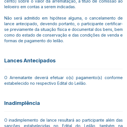
cento) sobre o valor da arrematação, a título de comissão ao
leiloeiro em contas a serem indicadas.
Não será admitido em hipótese alguma, o cancelamento de
lance antecipado, devendo portanto, o participante certificar-
se previamente da situação física e documental dos bens, bem
como do estado de conservação e das condições de venda e
formas de pagamento do leilão.
Lances Antecipados
O Arrematante deverá efetuar o(s) pagamento(s) conforme
estabelecido no respectivo Edital do Leilão.
Inadimplência
O inadimplemento de lance resultará ao participante além das
sanções estabelecidas no Edital do Leilão, também na