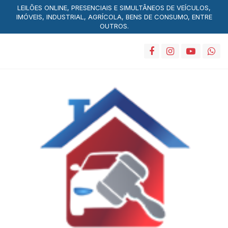
LEILÕES ONLINE, PRESENCIAIS E SIMULTÂNEOS DE VEÍCULOS,
IMÓVEIS, INDUSTRIAL, AGRÍCOLA, BENS DE CONSUMO, ENTRE
OUTROS.